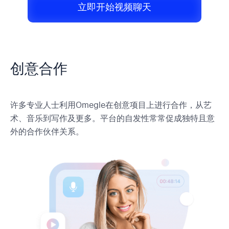
立即开始视频聊天
创意合作
许多专业人士利用Omegle在创意项目上进行合作，从艺
术、音乐到写作及更多。平台的自发性常常促成独特且意
外的合作伙伴关系。