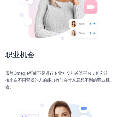
职业机会
虽然Omegle可能不是进行专业社交的首选平台，但它连
接来自不同背景的人的能力有时会带来意想不到的职业机
会。