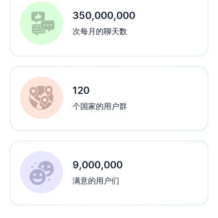
350,000,000
次每月的聊天数
120
个国家的用户群
9,000,000
满意的用户们