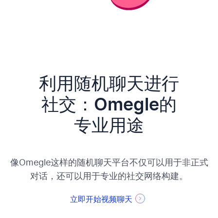
利用随机聊天进行
社交：Omegle的
专业用途
像Omegle这样的随机聊天平台不仅可以用于非正式
对话，还可以用于专业的社交网络构建。
立即开始视频聊天