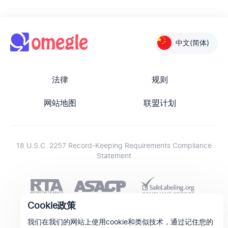
中文(简体)
法律
规则
网站地图
联盟计划
18 U.S.C. 2257 Record-Keeping Requirements Compliance
Statement
Cookie政策
我们在我们的网站上使用cookie和类似技术，通过记住您的