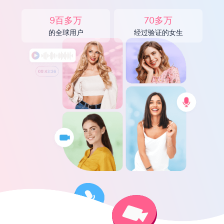
9百多万
70多万
的全球用户
经过验证的女生