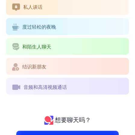
私人谈话
度过轻松的夜晚
和陌生人聊天
结识新朋友
音频和高清视频通话
想要聊天吗？