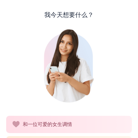
我今天想要什么？
和一位可爱的女生调情