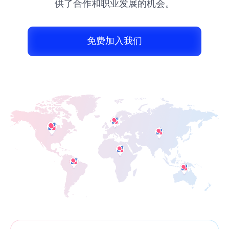
供了合作和职业发展的机会。
免费加入我们