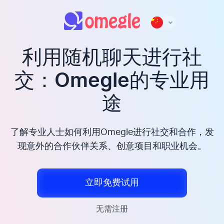
利用随机聊天进行社
交：Omegle的专业用
途
了解专业人士如何利用Omegle进行社交和合作，发
现意外的合作伙伴关系、创意项目和职业机会。
立即免费试用
无需注册