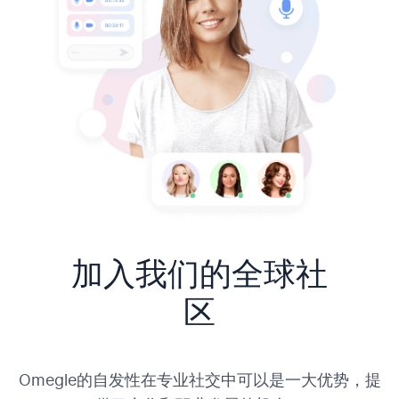
加入我们的全球社
区
Omegle的自发性在专业社交中可以是一大优势，提