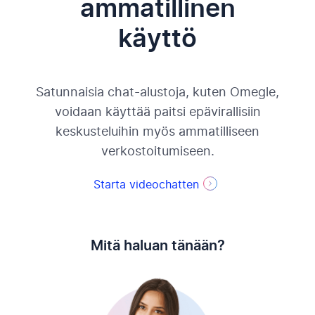
ammatillinen
käyttö
Satunnaisia chat-alustoja, kuten Omegle,
voidaan käyttää paitsi epävirallisiin
keskusteluihin myös ammatilliseen
verkostoitumiseen.
Starta videochatten
Mitä haluan tänään?