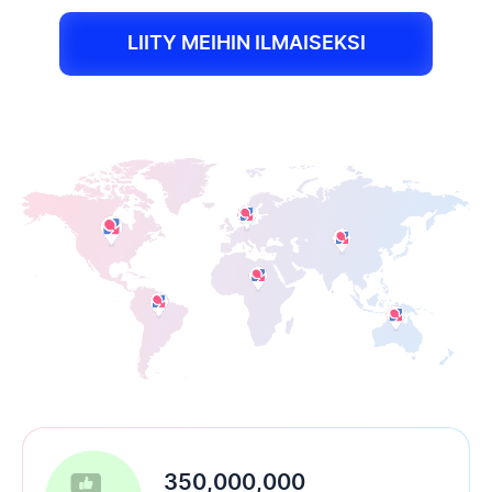
LIITY MEIHIN ILMAISEKSI
350,000,000